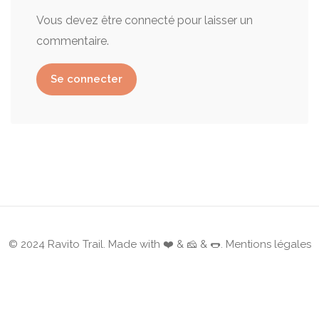
Vous devez être connecté pour laisser un
commentaire.
Se connecter
© 2024 Ravito Trail. Made with ❤️ & 🧀 & 🌭.
Mentions légales