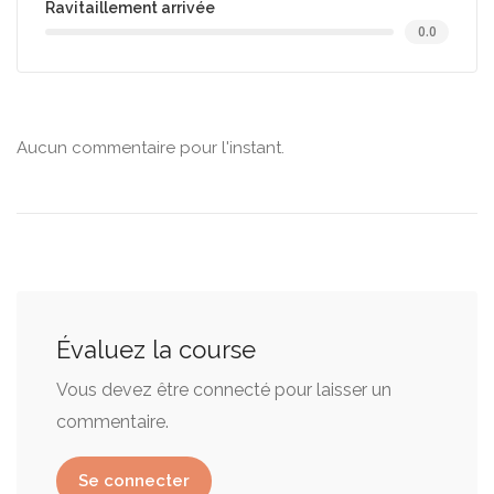
Ravitaillement arrivée
0.0
Aucun commentaire pour l'instant.
Évaluez la course
Vous devez être connecté pour laisser un
commentaire.
Se connecter