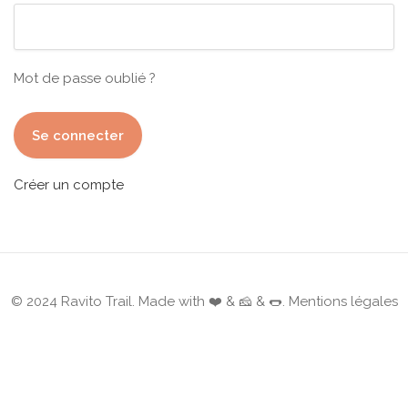
Mot de passe oublié ?
Créer un compte
© 2024 Ravito Trail. Made with ❤️ & 🧀 & 🌭.
Mentions légales