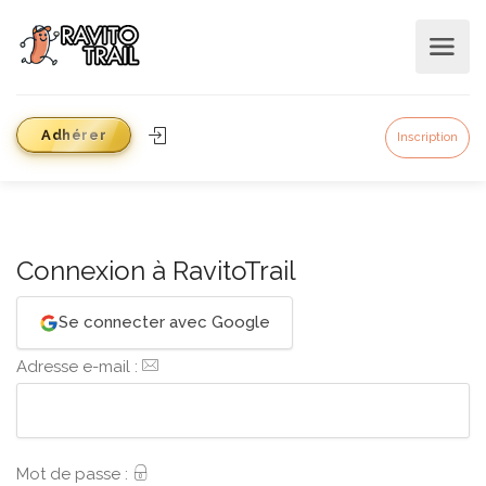
Adhérer
Inscription
Connexion à RavitoTrail
Se connecter avec Google
Adresse e-mail :
Mot de passe :